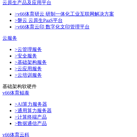
云原生产品及应用平台
>v66体育研云 研制一体化工业互联网解决方案
>磐云 云原生PaaS平台
>v66体育云印 数字化文印管理平台
云服务
>云管理服务
>安全服务
>基础架构服务
>云应用服务
>云培训服务
基础架构软硬件
v66体育鲲泰
>AI算力服务器
>通用算力服务器
>计算终端产品
>数据通信产品
v66体育云科